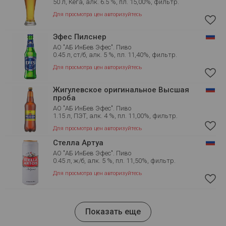
50 л, Кега, алк. 6.5 %, пл. 15,00%, фильтр.
Для просмотра цен авторизуйтесь
Эфес Пилснер
АО "АБ ИнБев Эфес". Пиво
0.45 л, ст/б, алк. 5 %, пл. 11,40%, фильтр.
Для просмотра цен авторизуйтесь
Жигулевское оригинальное Высшая
проба
АО "АБ ИнБев Эфес". Пиво
1.15 л, ПЭТ, алк. 4 %, пл. 11,00%, фильтр.
Для просмотра цен авторизуйтесь
Стелла Артуа
АО "АБ ИнБев Эфес". Пиво
0.45 л, ж/б, алк. 5 %, пл. 11,50%, фильтр.
Для просмотра цен авторизуйтесь
Показать еще