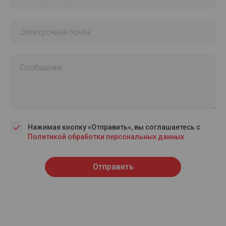
Электронная почта
Сообщение
Нажимая кнопку «Отправить», вы соглашаетесь с
Политикой обработки персональных данных
Отправить