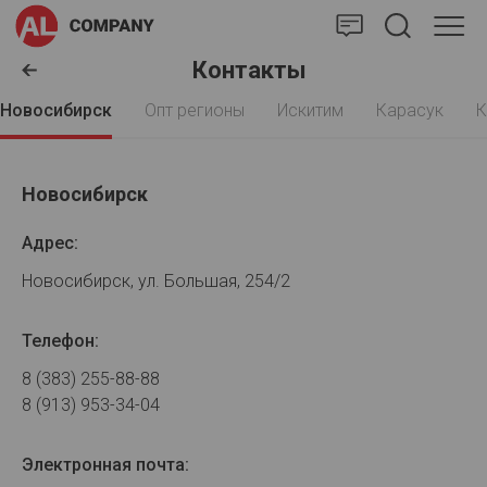
AlCompany
Контакты
Новосибирск
Опт регионы
Искитим
Карасук
К
Новосибирск
Адрес:
Новосибирск, ул. Большая, 254/2
Телефон:
8 (383) 255-88-88
8 (913) 953-34-04
Электронная почта: