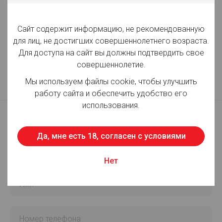
Сайт содержит информацию, не рекомендованную
для лиц, не достигших совершеннолетнего возраста.
Для доступа на сайт вы должны подтвердить свое
совершеннолетие.
Мы используем файлы cookie, чтобы улучшить
работу сайта и обеспечить удобство его
использования.
Да, мне есть 18, согласен с условиями
Возникли вопросы? Напишите нам!
Нет
Имя
Номер телефона