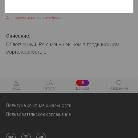
Для просмотра цен авторизуйтесь
Описание:
Облегченный IPA с меньшей, чем в традиционном
сорте, крепостью.
Б
Вход
Каталог
Бонусы
Избранное
Политика конфиденциальности
Пользовательское соглашение