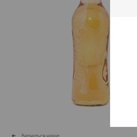
Вернуться назад