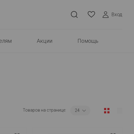
Вход
елям
Акции
Помощь
Товаров на странице:
24